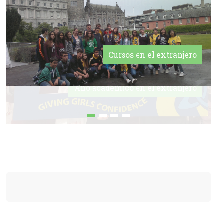
Cursos en el extranjero
Año académico en el extranjero