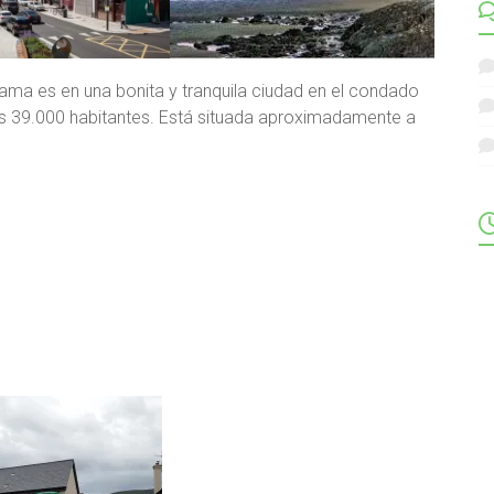
rama es en una bonita y tranquila ciudad en el condado
os 39.000 habitantes. Está situada aproximadamente a