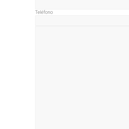
Teléfono