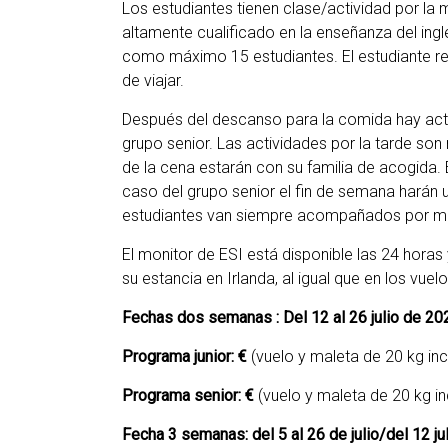
Los estudiantes tienen clase/actividad por la
altamente cualificado en la enseñanza del ing
como máximo 15 estudiantes. El estudiante real
de viajar.
Después del descanso para la comida hay activ
grupo senior. Las actividades por la tarde son
de la cena estarán con su familia de acogida.
caso del grupo senior el fin de semana harán 
estudiantes van siempre acompañados por mo
El monitor de ESI está disponible las 24 horas
su estancia en Irlanda, al igual que en los vuelo
Fechas dos semanas : Del 12 al 26 julio de 20
Programa junior: €
(vuelo y maleta de 20 kg inc
Programa senior: €
(vuelo y maleta de 20 kg in
Fecha 3 semanas: del 5 al 26 de julio/del 12 jul