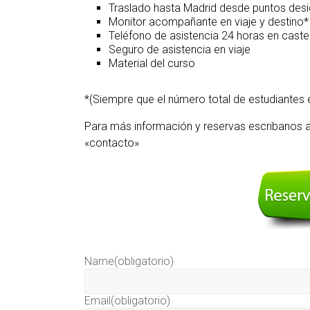
Traslado hasta Madrid desde puntos des
Monitor acompañante en viaje y destino*
Teléfono de asistencia 24 horas en caste
Seguro de asistencia en viaje
Material del curso
*(Siempre que el número total de estudiantes 
Para más información y reservas escribanos a 
«contacto»
Name
(obligatorio)
Email
(obligatorio)