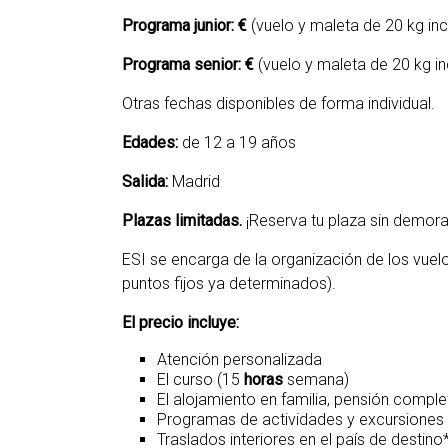
Programa junior: €
(vuelo y maleta de 20 kg inc
Programa senior: €
(vuelo y maleta de 20 kg in
Otras fechas disponibles de forma individual.
Edades:
de 12 a 19 años
Salida:
Madrid
Plazas limitadas.
¡Reserva tu plaza sin demora
ESI se encarga de la organización de los vuelo
puntos fijos ya determinados).
El precio incluye:
Atención personalizada
El curso (15
horas
semana)
El alojamiento en familia, pensión comple
Programas de actividades y excursiones
Traslados interiores en el país de destino