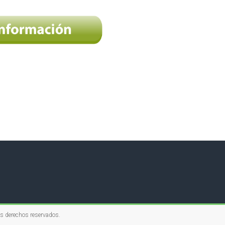
os derechos reservados.