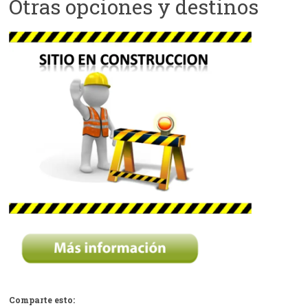
Otras opciones y destinos
Facebook
Comparte esto: