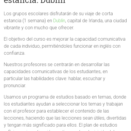
Los grupos escolares disfrutarán de su viaje de corta
estancia (1 semana) en
Dublín
, capital de Irlanda, una ciudad
vibrante y con mucho que ofrecer.
El objetivo del curso es mejorar la capacidad comunicativa
de cada individuo, permitiéndoles funcionar en inglés con
confianza.
Nuestros profesores se centrarán en desarrollar las
capacidades comunicativas de los estudiantes, en
particular las habilidades clave: hablar, escuchar y
pronunciar.
Usamos un programa de estudios basado en temas, donde
los estudiantes ayudan a seleccionar los temas y trabajan
con el profesor para establecer el contenido de las
lecciones, haciendo que las lecciones sean útiles, divertidas
y tengan más significado para ellos. El plan de estudios