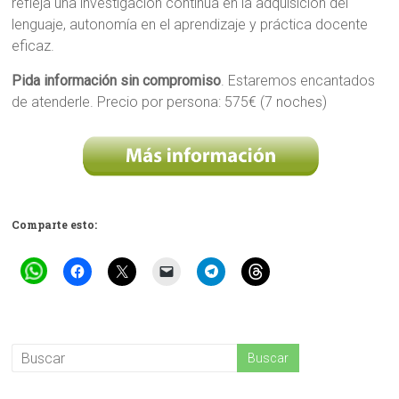
refleja una investigación continua en la adquisición del
lenguaje, autonomía en el aprendizaje y práctica docente
eficaz.
Pida información sin compromiso
. Estaremos encantados
de atenderle. Precio por persona: 575€ (7 noches)
Comparte esto: