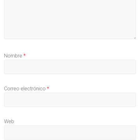
Nombre
*
Correo electrónico
*
Web