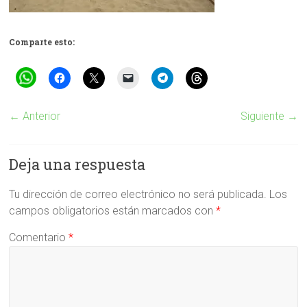
Comparte esto:
← Anterior
Siguiente →
Deja una respuesta
Tu dirección de correo electrónico no será publicada.
Los
campos obligatorios están marcados con
*
Comentario
*