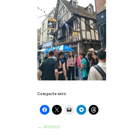
Comparte esto:
← Anterior