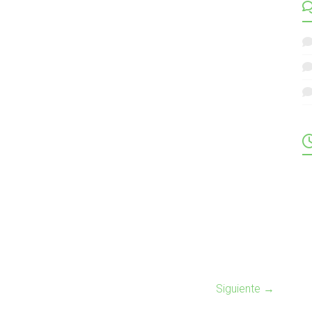
Siguiente →