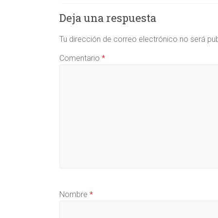
Deja una respuesta
Tu dirección de correo electrónico no será pu
Comentario
*
Nombre
*