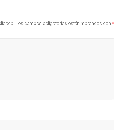
blicada.
Los campos obligatorios están marcados con
*