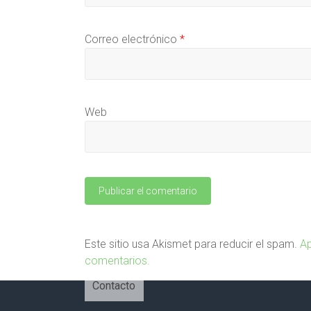
Correo electrónico
*
Web
Este sitio usa Akismet para reducir el spam.
Ap
comentarios.
Contacto