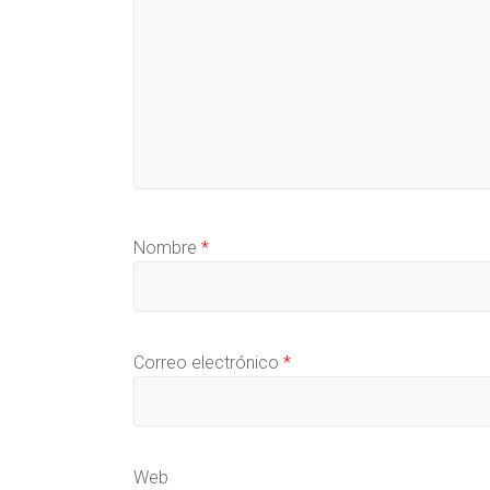
Nombre
*
Correo electrónico
*
Web