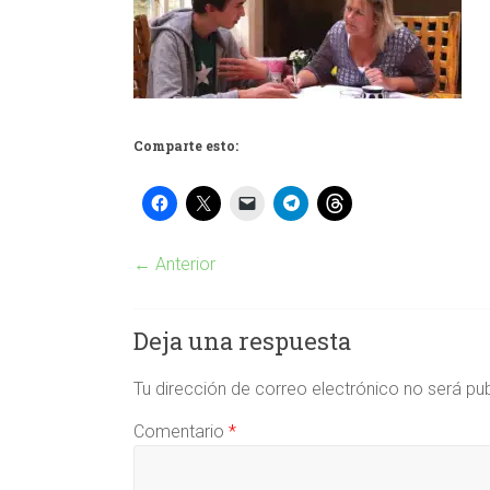
Comparte esto:
← Anterior
Deja una respuesta
Tu dirección de correo electrónico no será pu
Comentario
*