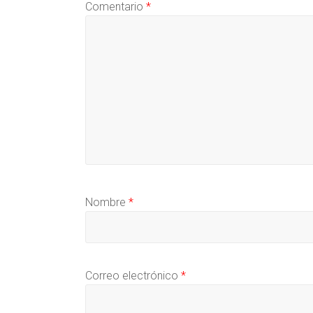
Comentario
*
Nombre
*
Correo electrónico
*