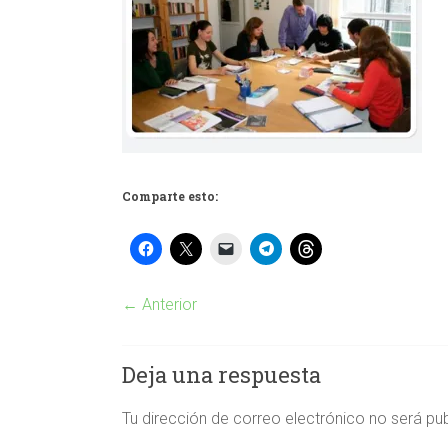
Comparte esto:
← Anterior
Deja una respuesta
Tu dirección de correo electrónico no será pu