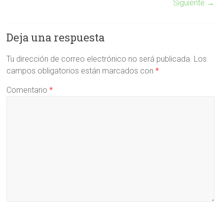
Siguiente →
Deja una respuesta
Tu dirección de correo electrónico no será publicada.
Los
campos obligatorios están marcados con
*
Comentario
*