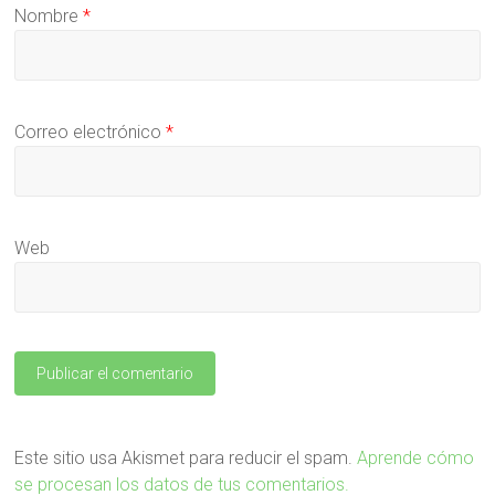
Nombre
*
Correo electrónico
*
Web
Este sitio usa Akismet para reducir el spam.
Aprende cómo
se procesan los datos de tus comentarios.