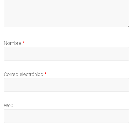
Nombre
*
Correo electrónico
*
Web