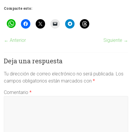
Comparte esto:
← Anterior
Siguiente →
Deja una respuesta
Tu dirección de correo electrónico no será publicada.
Los
campos obligatorios están marcados con
*
Comentario
*