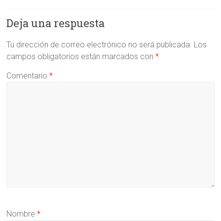
Deja una respuesta
Tu dirección de correo electrónico no será publicada.
Los
campos obligatorios están marcados con
*
Comentario
*
Nombre
*