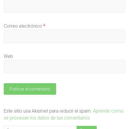
Correo electrónico
*
Web
Este sitio usa Akismet para reducir el spam.
Aprende cómo
se procesan los datos de tus comentarios.